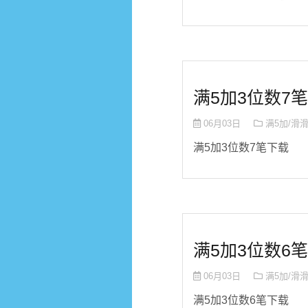
满5加3位数7笔
06月03日
满5加/滑
满5加3位数7笔下载
满5加3位数6笔
06月03日
满5加/滑
满5加3位数6笔下载