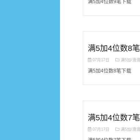
满5加4位数9笔下载
满5加4位数8笔
07月17日
满5加/滑
满5加4位数8笔下载
满5加4位数7笔
07月17日
满5加/滑