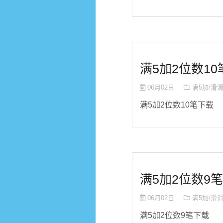
满5加2位数10笔
06月02日
满5加/滑
满5加2位数10笔下载
满5加2位数9笔
06月02日
满5加/滑
满5加2位数9笔下载