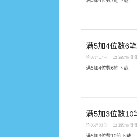
满5加4位数7笔下载
满5加4位数6笔
07月17日
满5加/滑
满5加4位数6笔下载
满5加3位数10笔
06月03日
满5加/滑
满5加3位数10笔下载