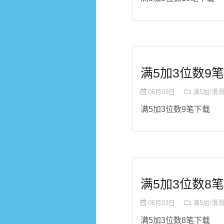
满5加3位数9笔
06月03日
满5加/滑
满5加3位数9笔下载
满5加3位数8笔
06月03日
满5加/滑
满5加3位数8笔下载