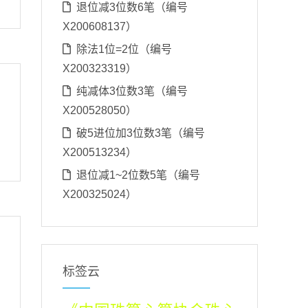
退位减3位数6笔（编号
X200608137）
除法1位=2位（编号
X200323319）
纯减体3位数3笔（编号
X200528050）
破5进位加3位数3笔（编号
X200513234）
退位减1~2位数5笔（编号
X200325024）
标签云