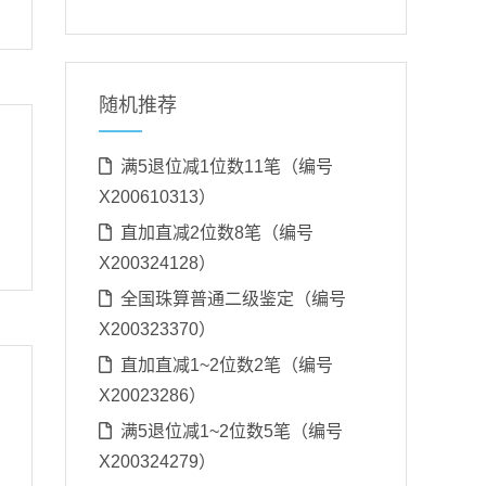
随机推荐
满5退位减1位数11笔（编号
X200610313）
直加直减2位数8笔（编号
X200324128）
全国珠算普通二级鉴定（编号
X200323370）
直加直减1~2位数2笔（编号
X20023286）
满5退位减1~2位数5笔（编号
X200324279）