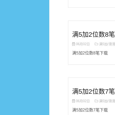
满5加2位数8笔
06月02日
满5加/滑
满5加2位数8笔下载
满5加2位数7笔
06月02日
满5加/滑
满5加2位数7笔下载