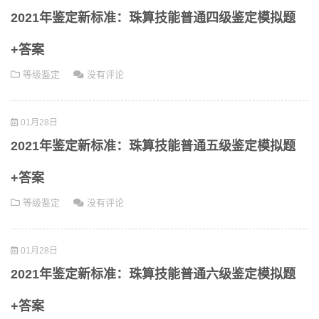
2021年鉴定新标准：珠算技能普通四级鉴定模拟题
+答案
等级鉴定
没有评论
01月28日
2021年鉴定新标准：珠算技能普通五级鉴定模拟题
+答案
等级鉴定
没有评论
01月28日
2021年鉴定新标准：珠算技能普通六级鉴定模拟题
+答案