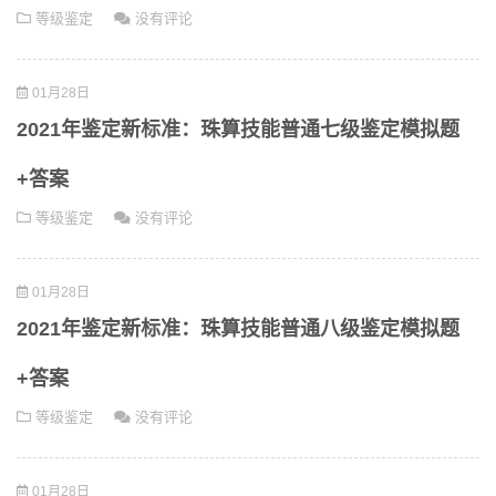
等级鉴定
没有评论
01月28日
2021年鉴定新标准：珠算技能普通七级鉴定模拟题
+答案
等级鉴定
没有评论
01月28日
2021年鉴定新标准：珠算技能普通八级鉴定模拟题
+答案
等级鉴定
没有评论
01月28日