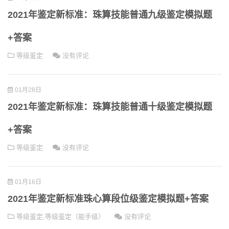
2021年鉴定新标准：珠算技能普通九级鉴定模拟题
+答案
等级鉴定
没有评论
01月28日
2021年鉴定新标准：珠算技能普通十级鉴定模拟题
+答案
等级鉴定
没有评论
01月16日
2021年鉴定新标准珠心算段位级鉴定模拟题+答案
等级鉴定
,
等级鉴定（能手级）
没有评论