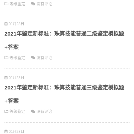
等级鉴定
没有评论
01月28日
2021年鉴定新标准：珠算技能普通二级鉴定模拟题
+答案
等级鉴定
没有评论
01月28日
2021年鉴定新标准：珠算技能普通三级鉴定模拟题
+答案
等级鉴定
没有评论
01月28日