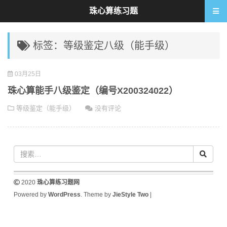
珠心算练习题
标签：等级鉴定八级（能手级）
03月25日
珠心算能手八级鉴定（编号X200324022）
等级鉴定（能手级）
没有评论
2020
珠心算练习题网
Powered by
WordPress
. Theme by
JieStyle Two
|