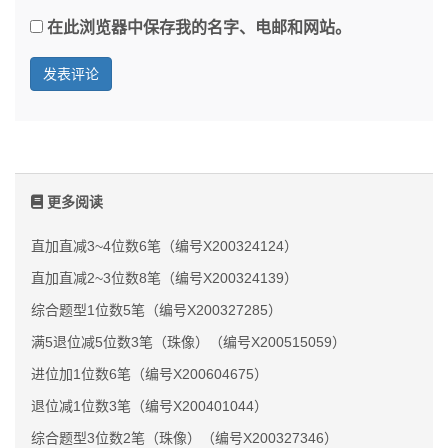
在此浏览器中保存我的名字、电邮和网站。
更多阅读
直加直减3~4位数6笔（编号X200324124）
直加直减2~3位数8笔（编号X200324139）
综合题型1位数5笔（编号X200327285）
满5退位减5位数3笔（珠像）（编号X200515059）
进位加1位数6笔（编号X200604675）
退位减1位数3笔（编号X200401044）
综合题型3位数2笔（珠像）（编号X200327346）