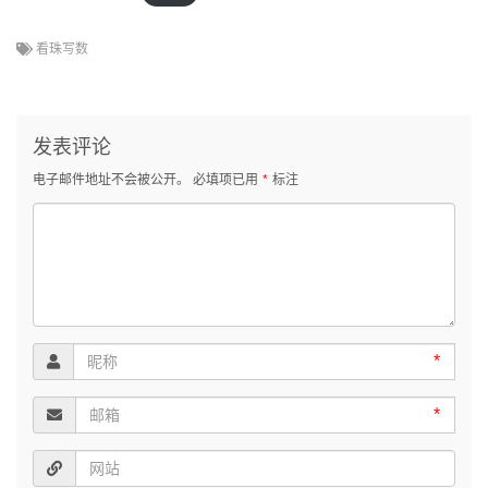
看珠写数
发表评论
电子邮件地址不会被公开。
必填项已用
*
标注
*
*