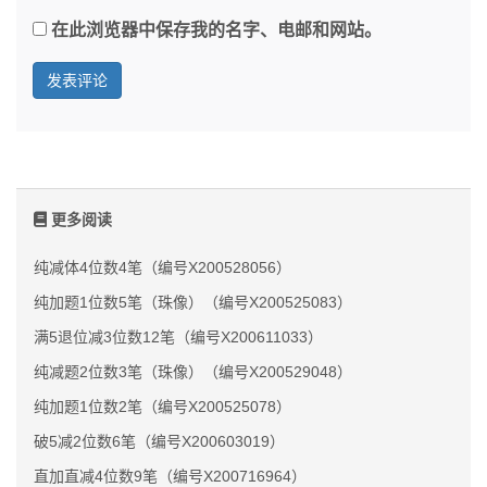
在此浏览器中保存我的名字、电邮和网站。
更多阅读
纯减体4位数4笔（编号X200528056）
纯加题1位数5笔（珠像）（编号X200525083）
满5退位减3位数12笔（编号X200611033）
纯减题2位数3笔（珠像）（编号X200529048）
纯加题1位数2笔（编号X200525078）
破5减2位数6笔（编号X200603019）
直加直减4位数9笔（编号X200716964）