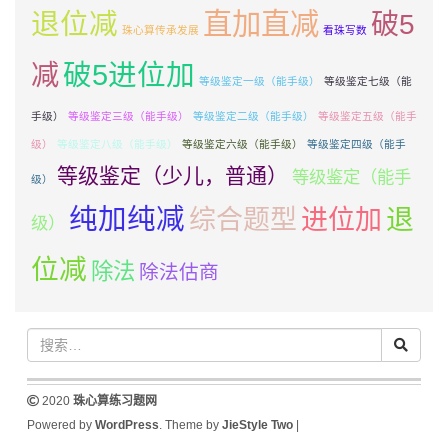
直加直减
退位减
破5
珠心算传承发展
看珠写数
减
破5进位加
等级鉴定一级（能手级）
等级鉴定七级（能
手级）
等级鉴定三级（能手级）
等级鉴定二级（能手级）
等级鉴定五级（能手
级）
等级鉴定八级（能手级）
等级鉴定六级（能手级）
等级鉴定四级（能手
等级鉴定（少儿，普通）
等级鉴定（能手
级）
纯加纯减
退
综合题型
进位加
级）
位减
除法
除法估商
2020
珠心算练习题网
Powered by
WordPress
. Theme by
JieStyle Two
|