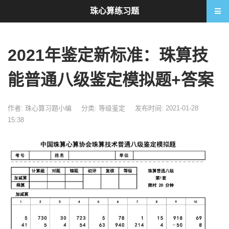
珠心算练习题
2021年鉴定新标准：珠算技
能普通八级鉴定模拟题+答案
作者: 珠心算习题小编
分类:
等级鉴定
发布时间: 2021-01-28
15:38