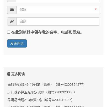
*
在此浏览器中保存我的名字、电邮和网站。
更多阅读
满5退位减1~2位数4笔（珠像）（编号X200324277）
少儿珠心算五级鉴定试题（编号X200323358）
易混易错题2~3位数8笔（编号X200619027）