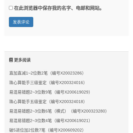
在此浏览器中保存我的名字、电邮和网站。
更多阅读
直加直减1~2位数2笔（编号X20023286）
珠心算能手三级鉴定（编号X200324016）
易混易错题2~3位数9笔（编号X200619029）
珠心算能手五级鉴定（编号X200324018）
易混易错题2~3位数6笔（横式）（编号X200323280）
易混易错题2~3位数4笔（编号X200619021）
破5进位加2位数7笔（编号X200609202）