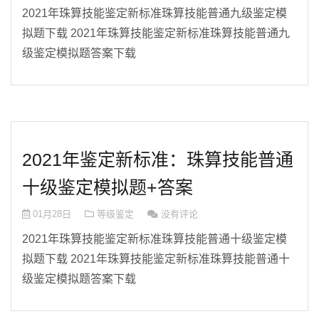
2021年珠算技能鉴定新标准珠算技能普通九级鉴定模
拟题下载 2021年珠算技能鉴定新标准珠算技能普通九
级鉴定模拟题答案下载
2021年鉴定新标准：珠算技能普通
十级鉴定模拟题+答案
01月28日
等级鉴定
没有评论
2021年珠算技能鉴定新标准珠算技能普通十级鉴定模
拟题下载 2021年珠算技能鉴定新标准珠算技能普通十
级鉴定模拟题答案下载