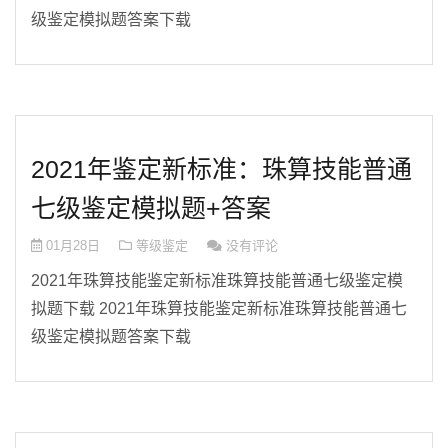
级鉴定模拟题答案下载
2021年鉴定新标准：珠算技能普通
七级鉴定模拟题+答案
01月28日
等级鉴定
没有评论
2021年珠算技能鉴定新标准珠算技能普通七级鉴定模
拟题下载 2021年珠算技能鉴定新标准珠算技能普通七
级鉴定模拟题答案下载