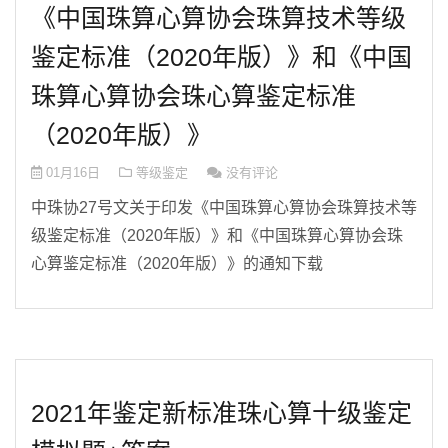
《中国珠算心算协会珠算技术等级
鉴定标准（2020年版）》和《中国
珠算心算协会珠心算鉴定标准
（2020年版）》
01月16日
等级鉴定
没有评论
中珠协27号文关于印发《中国珠算心算协会珠算技术等
级鉴定标准（2020年版）》和《中国珠算心算协会珠
心算鉴定标准（2020年版）》的通知下载
2021年鉴定新标准珠心算十级鉴定