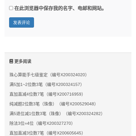
在此浏览器中保存我的名字、电邮和网站。
更多阅读
珠心算能手七级鉴定（编号X200324020）
满5加1~2位数3笔（编号X200324157）
直加直减4位数7笔（编号X200716959）
纯减题2位数3笔（珠像）（编号X200529048）
满5退位减1位数3笔（珠像）（编号X200324282）
除法3位=4位（编号X200327270）
直加直减3位数7笔（编号X200605645）