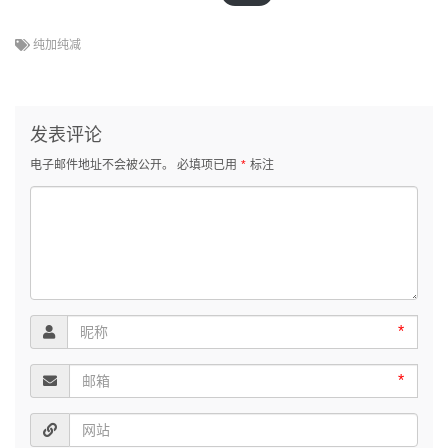
纯加纯减
发表评论
电子邮件地址不会被公开。
必填项已用
*
标注
*
*