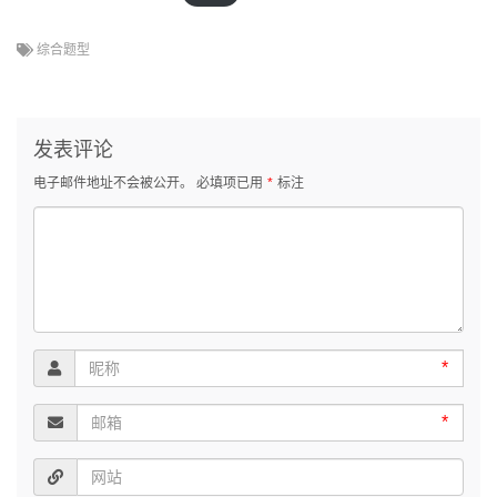
综合题型
发表评论
电子邮件地址不会被公开。
必填项已用
*
标注
*
*