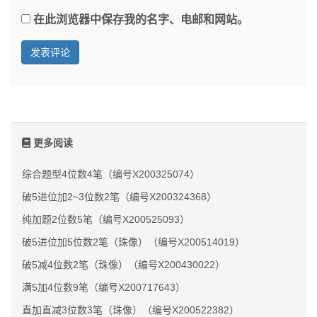
在此浏览器中保存我的名字、电邮和网站。
更多阅读
综合题型4位数4笔（编号X200325074）
破5进位加2~3位数2笔（编号X200324368）
纯加题2位数5笔（编号X200525093）
破5进位加5位数2笔（珠像）（编号X200514019）
破5减4位数2笔（珠像）（编号X200430022）
满5加4位数9笔（编号X200717643）
直加直减3位数3笔（珠像）（编号X200522382）