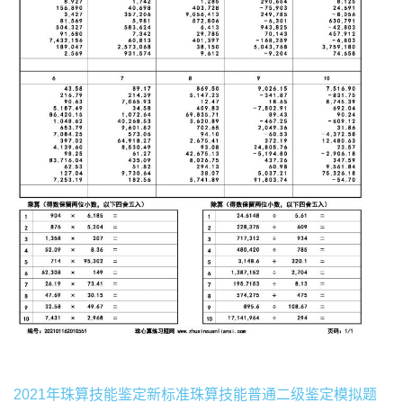
2021年珠算技能鉴定新标准珠算技能普通二级鉴定模拟题