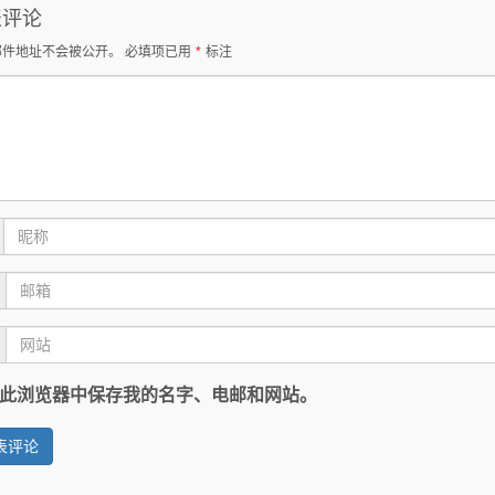
表评论
邮件地址不会被公开。
必填项已用
*
标注
此浏览器中保存我的名字、电邮和网站。