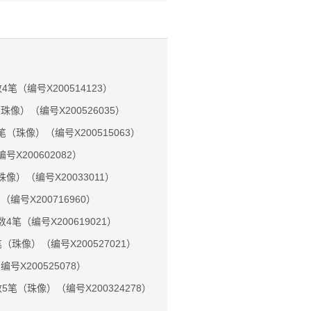
4笔（编号X200514123）
像）（编号X200526035）
（珠像）（编号X200515063）
号X200602082）
像）（编号X20033011）
编号X200716960）
4笔（编号X200619021）
（珠像）（编号X200527021）
号X200525078）
5笔（珠像）（编号X200324278）