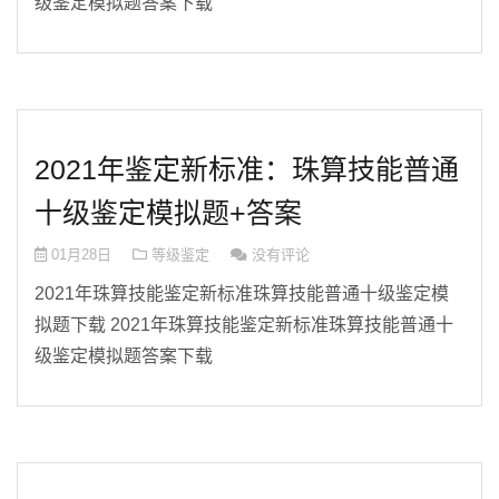
级鉴定模拟题答案下载
2021年鉴定新标准：珠算技能普通
十级鉴定模拟题+答案
01月28日
等级鉴定
没有评论
2021年珠算技能鉴定新标准珠算技能普通十级鉴定模
拟题下载 2021年珠算技能鉴定新标准珠算技能普通十
级鉴定模拟题答案下载