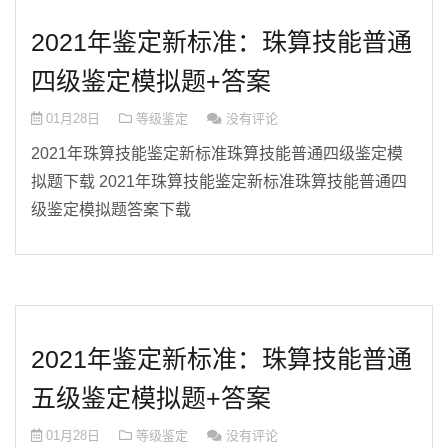
2021年鉴定新标准：珠算技能普通
四级鉴定模拟题+答案
01月28日
等级鉴定
没有评论
2021年珠算技能鉴定新标准珠算技能普通四级鉴定模
拟题下载 2021年珠算技能鉴定新标准珠算技能普通四
级鉴定模拟题答案下载
2021年鉴定新标准：珠算技能普通
五级鉴定模拟题+答案
01月28日
等级鉴定
没有评论