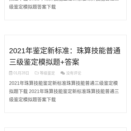
级鉴定模拟题答案下载
2021年鉴定新标准：珠算技能普通
三级鉴定模拟题+答案
01月28日
等级鉴定
没有评论
2021年珠算技能鉴定新标准珠算技能普通三级鉴定模
拟题下载 2021年珠算技能鉴定新标准珠算技能普通三
级鉴定模拟题答案下载