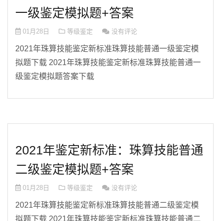
一级鉴定模拟题+答案
01月28日
等级鉴定
没有评论
2021年珠算技能鉴定新标准珠算技能普通一级鉴定模
拟题下载 2021年珠算技能鉴定新标准珠算技能普通一
级鉴定模拟题答案下载
2021年鉴定新标准：珠算技能普通
二级鉴定模拟题+答案
01月28日
等级鉴定
没有评论
2021年珠算技能鉴定新标准珠算技能普通二级鉴定模
拟题下载 2021年珠算技能鉴定新标准珠算技能普通二