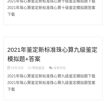
2021年珠心算鉴定新标准珠心算十级鉴定模拟题下载
2021年珠心算鉴定新标准珠心算十级鉴定模拟题答案
下载
2021年鉴定新标准珠心算九级鉴定
模拟题+答案
01月16日
等级鉴定
没有评论
2021年珠心算鉴定新标准珠心算九级鉴定模拟题下载
2021年珠心算鉴定新标准珠心算九级鉴定模拟题答案
下载